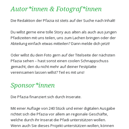
Autor*innen & Fotograf*innen
Die Redaktion der Pfazia ist stets auf der Suche nach Inhalt!
Du willst gerne eine tolle Story aus alten als auch aus jungen
Pfadizeiten mit uns teilen, uns zum Lachen bringen oder der
Abteilung einfach etwas mitteilen? Dann melde dich jetzt!
Oder willst du dein Foto gern auf der Titelseite der nächsten
Pfazia sehen – hast sonst einen coolen Schnappschuss
gemacht, den du nicht mehr auf deiner Festplatte
vereinsamen lassen willst? Teil es mit uns!
Sponsor*innen
Die Pfazia finanziert sich durch Inserate.
Mit einer Auflage von 240 Stück und einer digitalen Ausgabe
richtet sich die Pfazia vor allem an regionale Geschäfte,
welche durch ihr Inserat die Pfadi unterstützen wollen.
Wenn auch Sie dieses Projekt unterstützen wollen, können