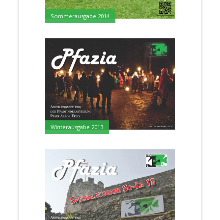
Sommerausgabe 2014
Winterausgabe 2013