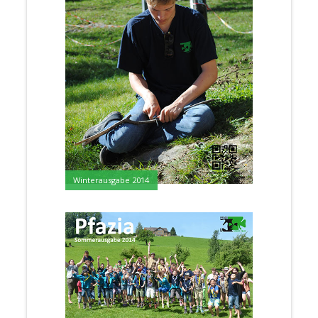
Winterausgabe 2014