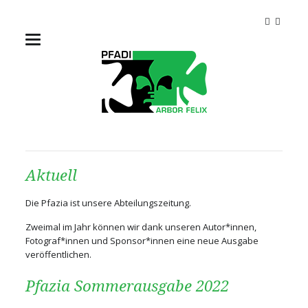
Aktuell
Die Pfazia ist unsere Abteilungszeitung.
Zweimal im Jahr können wir dank unseren Autor*innen,
Fotograf*innen und Sponsor*innen eine neue Ausgabe
veröffentlichen.
Pfazia Sommerausgabe 2022