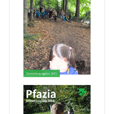
Sommerausgabe 2015