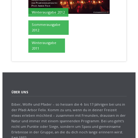
Winterausgabe 2012
Sommerausgabe
2012
Winterausgabe
2011
ÜBER UNS
Biber, Wölfe und Pfader – so heissen die 4- bis 17-Jährigen bei uns in
der Pfadi Arbor Felix. Komm zu uns, wenn du in deiner Freizeit
etwas erleben möchtest – zusammen mit Freunden, draussen in der
Natur und immer mit einem spannenden Programm. Bei uns geht's
nicht um Punkte oder Siege, sondern um Spass und gemeinsame
Erlebnisse in der Gruppe, an die du dich noch lange erinnern wirst.
Seit 1932.