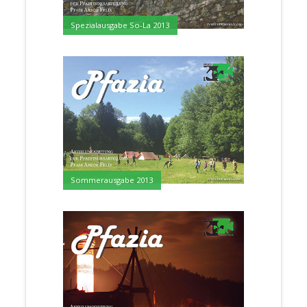
Spezialausgabe So-La 2013
Sommerausgabe 2013