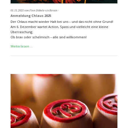
01.11.2025
von Finn Döbele v/o Revan
Anmeldung Chlaus 2025
Der Chlaus macht wieder Halt bei uns – und das nicht ohne Grund!
Am 6. Dezember wartet Action, Spass und vielleicht eine kleine
Überraschung.
Ob brav oder schelmisch – alle sind willkommen!
Anmeldung
Weiterlesen …
Chlaus
2025