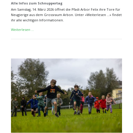
Alle Infos zum Schnuppertag
Am Samstag, 14. März 2026 öffnet die Pfadi Arbor Felix ihre Tore für
Neugierige aus dem Grossraum Arbon. Unter «Weiterlesen ...» findet
ihr alle wichtigen Informationen.
Alle
Weiterlesen …
Infos
zum
Schnuppertag